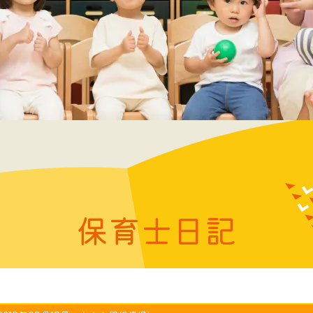
保育士日記