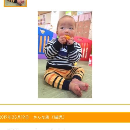
2019年03月19日 かんな組（1歳児）