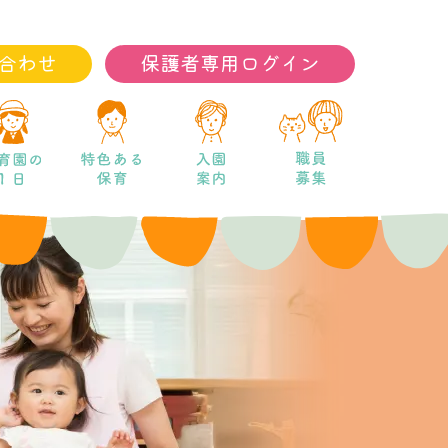
合わせ
保護者専用ログイン