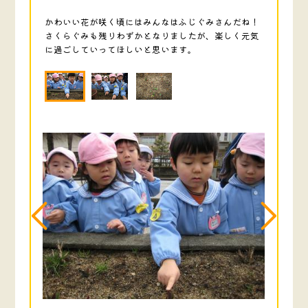
かわいい花が咲く頃にはみんなはふじぐみさんだね！
さくらぐみも残りわずかとなりましたが、楽しく元気
に過ごしていってほしいと思います。