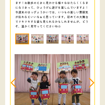
ます！お散歩のときに見かける様々なはたらくくるま
になりきって、ひょうげん遊びを楽しんでいますよ！
今週末のはっぴょうかいでは、いつもの楽しい雰囲気
が伝わるといいなぁと思っています。初めての大舞台
でドキドキする姿も見られるかもしれませんが、どう
ぞ、温かく見守ってくださいね☆