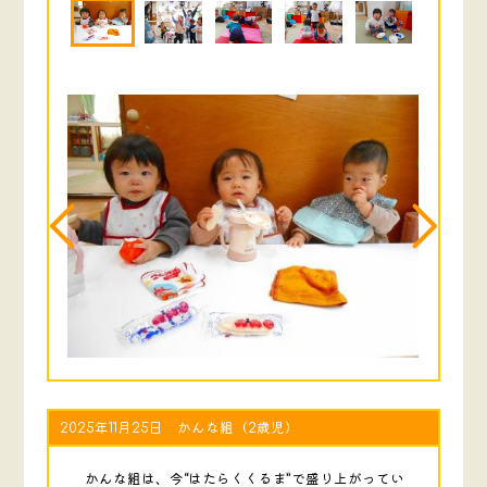
2025年11月25日 かんな組（2歳児）
かんな組は、今“はたらくくるま”で盛り上がってい