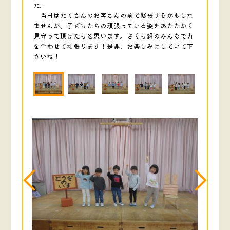
た。
当日はたくさんのお客さんの前で緊張するかもしれ
ませんが、子どもたちの頑張っている姿をあたたかく
見守って頂けたらと思います。さくら組のみんなで力
を合わせて頑張ります！是非、お楽しみにしていて下
さいね！