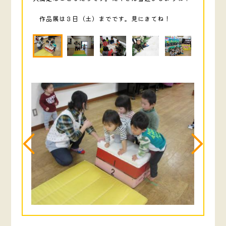
作品展は３日（土）までです。見にきてね！