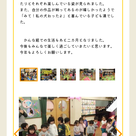
たりとそれぞれ楽しんでいる姿が見られました。
また、自分の作品が飾ってあるのが嬉しかったようで
「みて！私の犬おったよ」と喜んでいる子ども達でし
た。
かんな組での生活もあと二カ月となりました。
今後もみんなで楽しく過ごしていきたいと思います。
今年もよろしくお願いします。