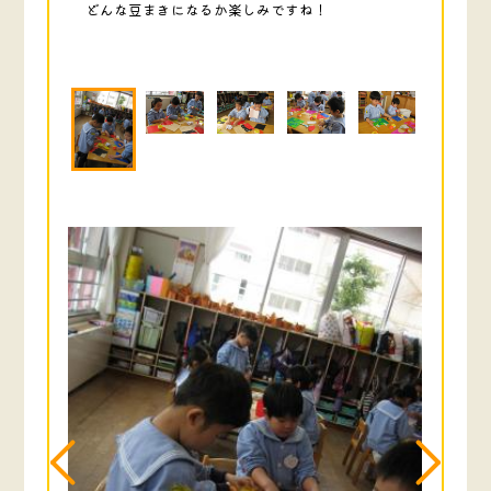
どんな豆まきになるか楽しみですね！