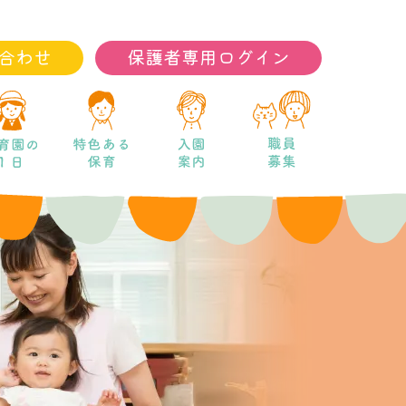
合わせ
保護者専用ログイン