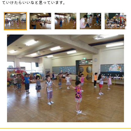
ていけたらいいなと思っています。