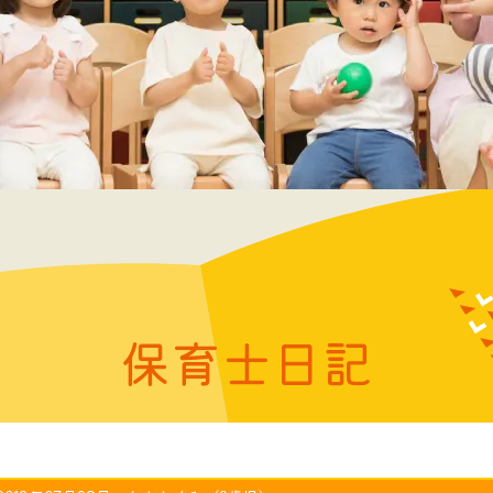
保育士日記