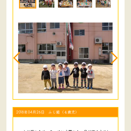
2018年04月26日 ふじ組（４歳児）