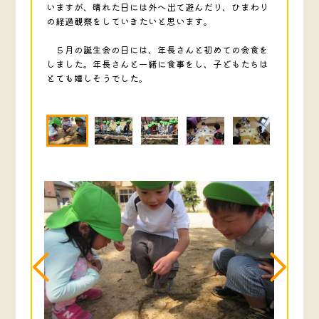
いますが、晴れた日には外へ出て遊んだり、ひまわり
の経過観察をしていきたいと思います。
５月の誕生会の日には、年長さんと初めての会食を
しました。年長さんと一緒に食事をし、子どもたちは
とても嬉しそうでした。