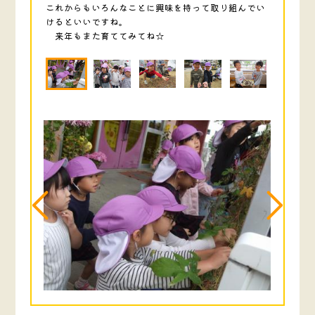
これからもいろんなことに興味を持って取り組んでい
けるといいですね。
来年もまた育ててみてね☆