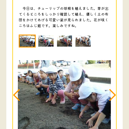
今日は、チューリップの球根を植えました。芽が出
てくるところをしっかり確認して植え、優しく土の布
団をかけてあげる可愛い姿が見られました。花が咲く
ころはふじ組です。楽しみですね。