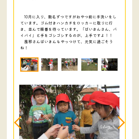
10月に入り、数名ずつですがおやつ前に手洗いをし
ています。ゴム付きハンカチをロッカーに取りに行
き、並んで順番を待っています。「ばいきんさん、バ
イバイ」と手をゴシゴシするのが、上手ですよ！！
風邪さんばいきんもやっつけて、元気に過ごそう
ね！