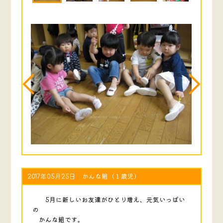
2017年05月25日 かんな組（１歳児）
5月に新しいお友達がひとり増え、元気いっぱい
の
かんな組です。