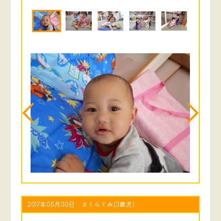
2017年05月30日 さくらぐみ(3歳児）