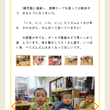
1歳児組に進級し、誘導ロープを使っての散歩が
で きるようになりました。
「いち、にっ、いち、にっ」とリズムよくかけ声
を かけながら、がんばって歩いていますよ!
お部屋の中でも、ボールや風船などで思いっきり
遊 んでいます。体を動かしてたくさん遊び、いっぱ
い食 べてどんどん大きくなってほしいです。